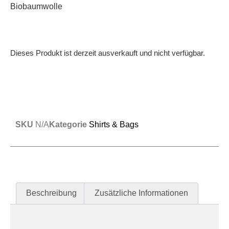
Biobaumwolle
Dieses Produkt ist derzeit ausverkauft und nicht verfügbar.
SKU
N/A
Kategorie
Shirts & Bags
Beschreibung
Zusätzliche Informationen
Beschreibung