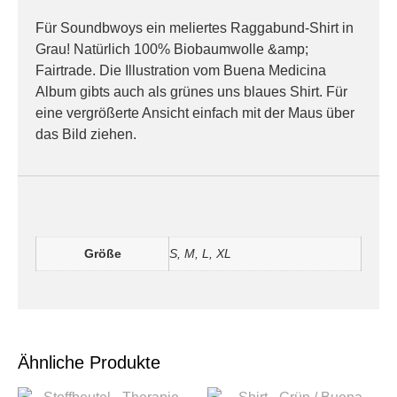
Für Soundbwoys ein meliertes Raggabund-Shirt in
Grau! Natürlich 100% Biobaumwolle &amp;
Fairtrade. Die Illustration vom Buena Medicina
Album gibts auch als grünes uns blaues Shirt. Für
eine vergrößerte Ansicht einfach mit der Maus über
das Bild ziehen.
Zusätzliche Informationen
Größe
S, M, L, XL
Ähnliche Produkte