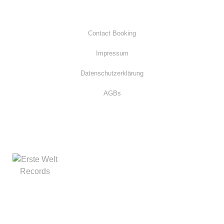
Contact Booking
Impressum
Datenschutzerklärung
AGBs