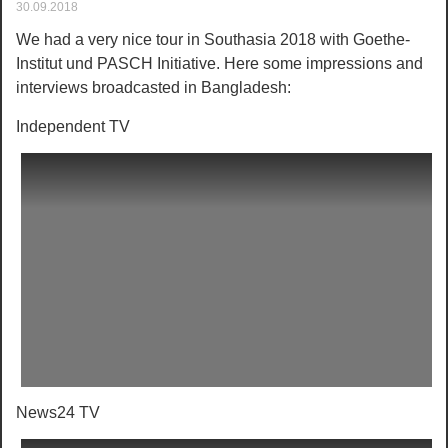
30.09.2018
We had a very nice tour in Southasia 2018 with Goethe-
Institut und PASCH Initiative. Here some impressions and
interviews broadcasted in Bangladesh:
Independent TV
News24 TV