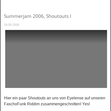
Summerjam 2006, Shoutouts I
18.09.2006
Hier ein paar Shoutouts an uns von Eyelense auf unseren
FaschoFunk Riddim zusammengeschnitten! Yes!