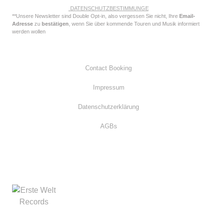
DATENSCHUTZBESTIMMUNGE
**Unsere Newsletter sind Double Opt-in, also vergessen Sie nicht, Ihre
Email-
Adresse
zu
bestätigen
, wenn Sie über kommende Touren und Musik informiert
werden wollen
Contact Booking
Impressum
Datenschutzerklärung
AGBs