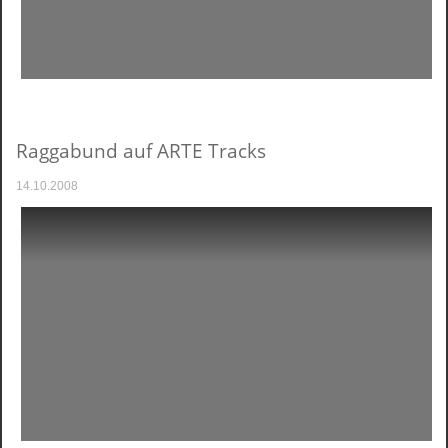
Raggabund auf ARTE Tracks
14.10.2008