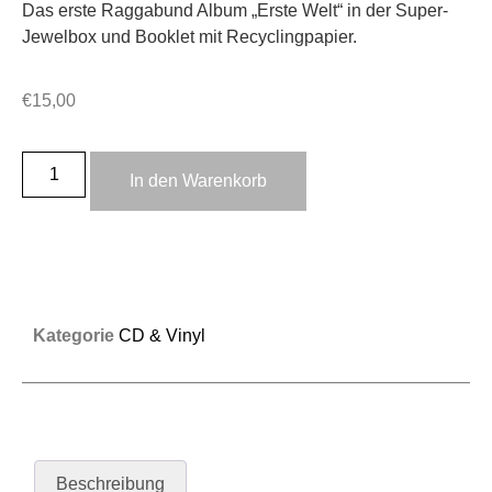
Das erste Raggabund Album „Erste Welt“ in der Super-
Jewelbox und Booklet mit Recyclingpapier.
€
15,00
In den Warenkorb
Kategorie
CD & Vinyl
Beschreibung