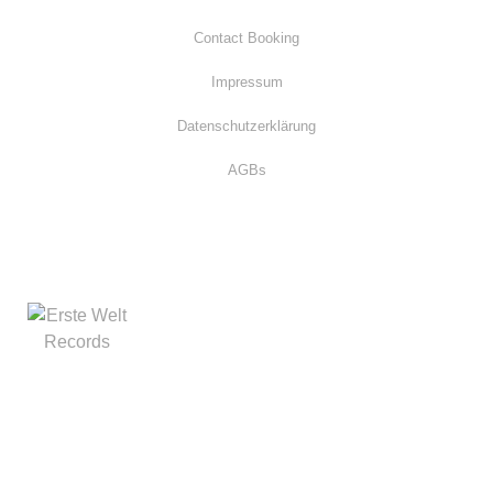
Contact Booking
Impressum
Datenschutzerklärung
AGBs