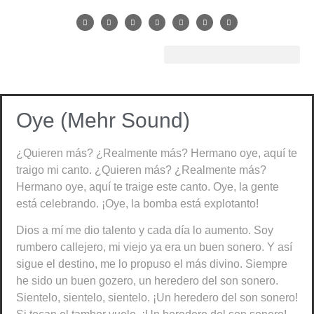
Oye (Mehr Sound)
¿Quieren más? ¿Realmente más? Hermano oye, aquí te
traigo mi canto. ¿Quieren más? ¿Realmente más?
Hermano oye, aquí te traige este canto. Oye, la gente
está celebrando. ¡Oye, la bomba está explotanto!
Dios a mí me dio talento y cada día lo aumento. Soy
rumbero callejero, mi viejo ya era un buen sonero. Y así
sigue el destino, me lo propuso el más divino. Siempre
he sido un buen gozero, un heredero del son sonero.
Sientelo, sientelo, sientelo. ¡Un heredero del son sonero!