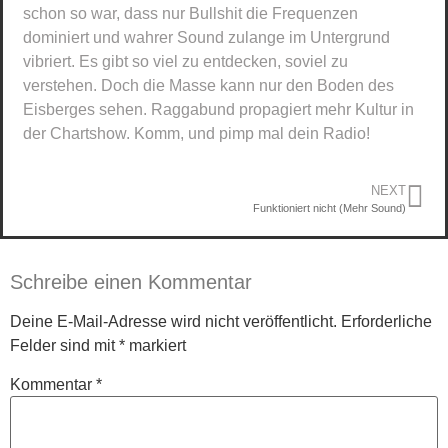
schon so war, dass nur Bullshit die Frequenzen
dominiert und wahrer Sound zulange im Untergrund
vibriert. Es gibt so viel zu entdecken, soviel zu
verstehen. Doch die Masse kann nur den Boden des
Eisberges sehen. Raggabund propagiert mehr Kultur in
der Chartshow. Komm, und pimp mal dein Radio!
NEXT
Funktioniert nicht (Mehr Sound)
Schreibe einen Kommentar
Deine E-Mail-Adresse wird nicht veröffentlicht.
Erforderliche
Felder sind mit
*
markiert
Kommentar
*