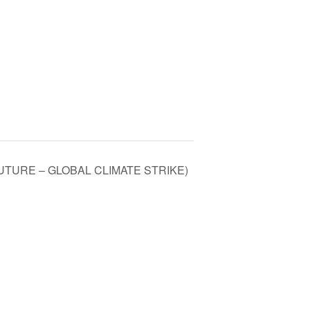
UTURE – GLOBAL CLIMATE STRIKE)