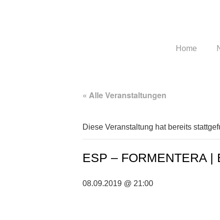
Home
« Alle Veranstaltungen
Diese Veranstaltung hat bereits stattge
ESP – FORMENTERA |
08.09.2019 @ 21:00