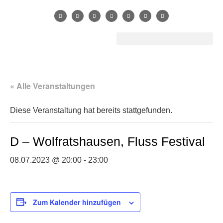
« Alle Veranstaltungen
Diese Veranstaltung hat bereits stattgefunden.
D – Wolfratshausen, Fluss Festival
08.07.2023 @ 20:00
-
23:00
Zum Kalender hinzufügen