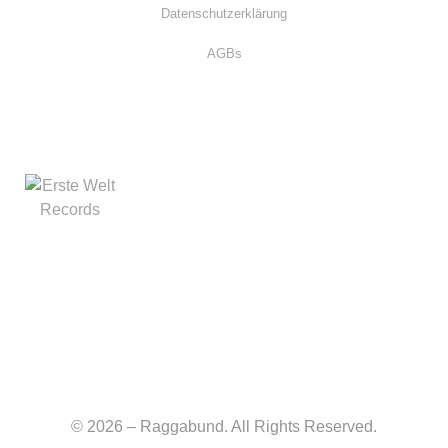
Datenschutzerklärung
AGBs
© 2026 – Raggabund. All Rights Reserved.