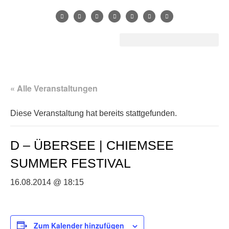
« Alle Veranstaltungen
Diese Veranstaltung hat bereits stattgefunden.
D – ÜBERSEE | CHIEMSEE
SUMMER FESTIVAL
16.08.2014 @ 18:15
Zum Kalender hinzufügen