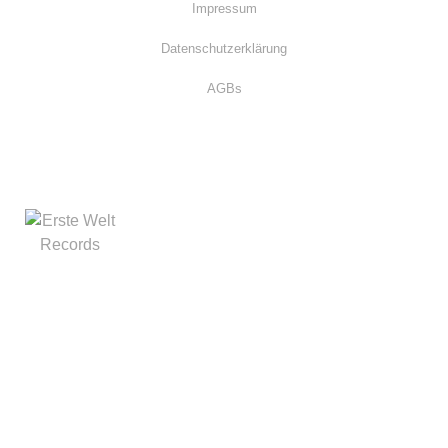
Impressum
Datenschutzerklärung
AGBs