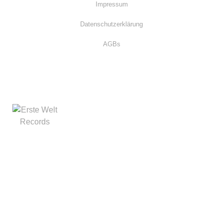
Impressum
Datenschutzerklärung
AGBs