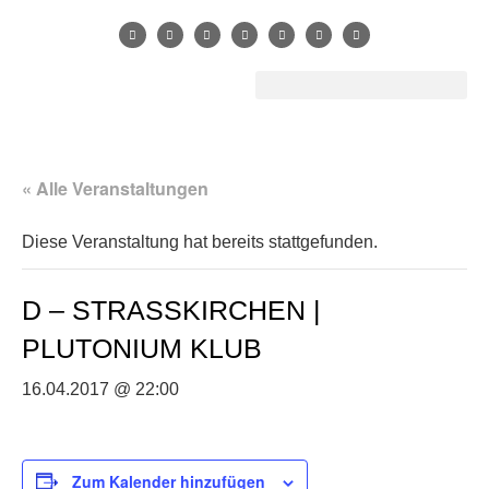
« Alle Veranstaltungen
Diese Veranstaltung hat bereits stattgefunden.
D – STRASSKIRCHEN |
PLUTONIUM KLUB
16.04.2017 @ 22:00
Zum Kalender hinzufügen