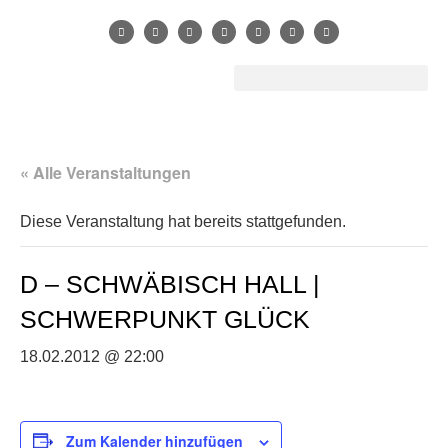
« Alle Veranstaltungen
Diese Veranstaltung hat bereits stattgefunden.
D – SCHWÄBISCH HALL |
SCHWERPUNKT GLÜCK
18.02.2012 @ 22:00
Zum Kalender hinzufügen