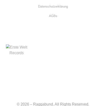
Datenschutzerklärung
AGBs
© 2026 – Raggabund. All Rights Reserved.