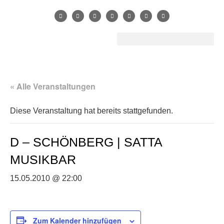
« Alle Veranstaltungen
Diese Veranstaltung hat bereits stattgefunden.
D – SCHÖNBERG | SATTA
MUSIKBAR
15.05.2010 @ 22:00
Zum Kalender hinzufügen