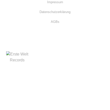
Impressum
Datenschutzerklärung
AGBs