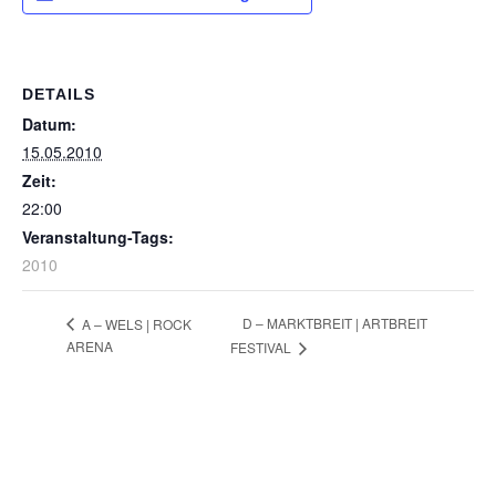
DETAILS
Datum:
15.05.2010
Zeit:
22:00
Veranstaltung-Tags:
2010
D – MARKTBREIT | ARTBREIT
A – WELS | ROCK
ARENA
FESTIVAL