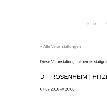
Home
« Alle Veranstaltungen
Diese Veranstaltung hat bereits stattge
D – ROSENHEIM | HIT
07.07.2018 @ 20:00