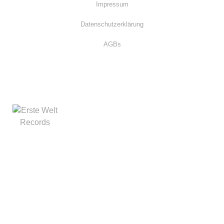
Impressum
Datenschutzerklärung
AGBs