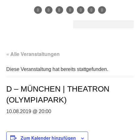
« Alle Veranstaltungen
Diese Veranstaltung hat bereits stattgefunden.
D – MÜNCHEN | THEATRON
(OLYMPIAPARK)
10.08.2019 @ 20:00
Zum Kalender hinzufügen