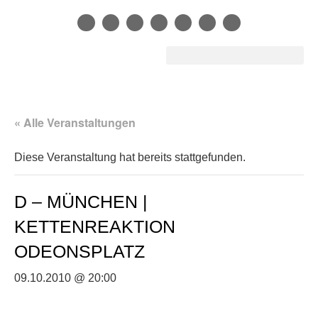
« Alle Veranstaltungen
Diese Veranstaltung hat bereits stattgefunden.
D – MÜNCHEN |
KETTENREAKTION
ODEONSPLATZ
09.10.2010 @ 20:00