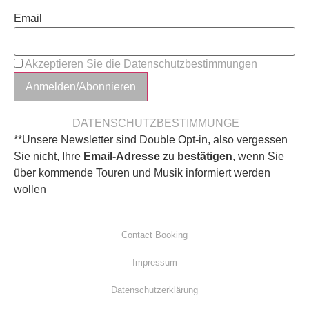
Email
Akzeptieren Sie die Datenschutzbestimmungen
DATENSCHUTZBESTIMMUNGE
**Unsere Newsletter sind Double Opt-in, also vergessen
Sie nicht, Ihre
Email-Adresse
zu
bestätigen
, wenn Sie
über kommende Touren und Musik informiert werden
wollen
Contact Booking
Impressum
Datenschutzerklärung