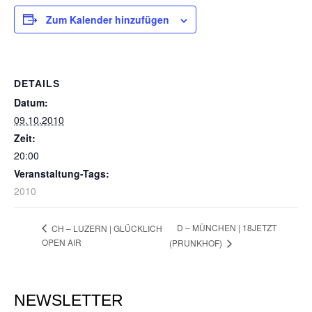
Zum Kalender hinzufügen
DETAILS
Datum:
09.10.2010
Zeit:
20:00
Veranstaltung-Tags:
2010
D – MÜNCHEN | 18JETZT
CH – LUZERN | GLÜCKLICH
OPEN AIR
(PRUNKHOF)
NEWSLETTER