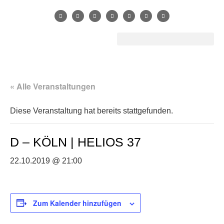
« Alle Veranstaltungen
Diese Veranstaltung hat bereits stattgefunden.
D – KÖLN | HELIOS 37
22.10.2019 @ 21:00
Zum Kalender hinzufügen