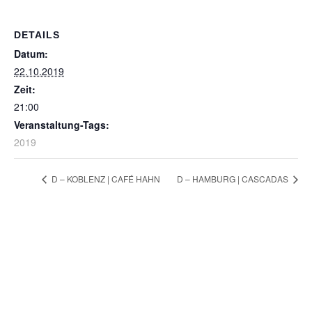
DETAILS
Datum:
22.10.2019
Zeit:
21:00
Veranstaltung-Tags:
2019
D – KOBLENZ | CAFÉ HAHN
D – HAMBURG | CASCADAS