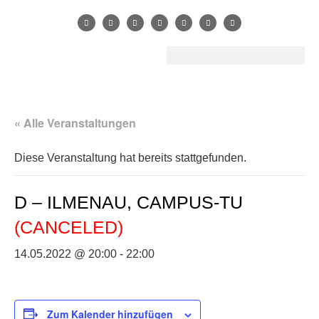
« Alle Veranstaltungen
Diese Veranstaltung hat bereits stattgefunden.
D – ILMENAU, CAMPUS-TU
(CANCELED)
14.05.2022 @ 20:00
-
22:00
Zum Kalender hinzufügen