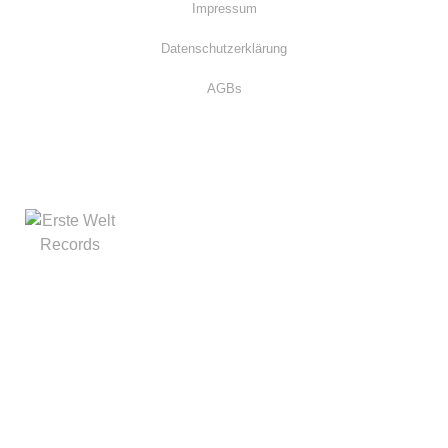
Impressum
Datenschutzerklärung
AGBs