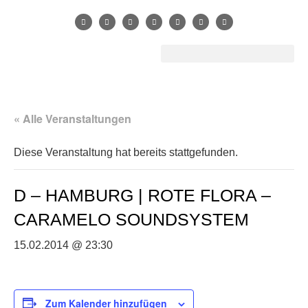
« Alle Veranstaltungen
Diese Veranstaltung hat bereits stattgefunden.
D – HAMBURG | ROTE FLORA –
CARAMELO SOUNDSYSTEM
15.02.2014 @ 23:30
Zum Kalender hinzufügen