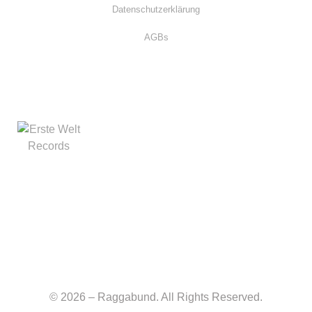
Datenschutzerklärung
AGBs
© 2026 – Raggabund. All Rights Reserved.