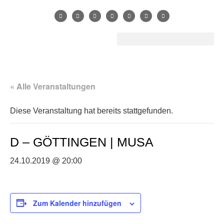
« Alle Veranstaltungen
Diese Veranstaltung hat bereits stattgefunden.
D – GÖTTINGEN | MUSA
24.10.2019 @ 20:00
Zum Kalender hinzufügen