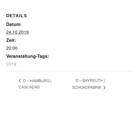
DETAILS
Datum:
24.10.2019
Zeit:
20:00
Veranstaltung-Tags:
2019
D – BAYREUTH |
D – HAMBURG |
CASCADAS
SCHOKOFABRIK