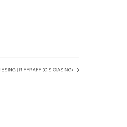
ESING | RIFFRAFF (OIS GIASING)