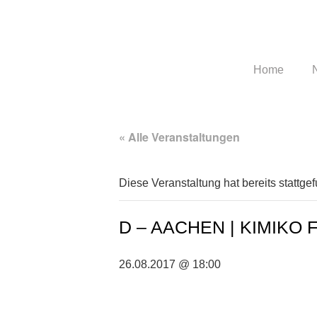
Home
« Alle Veranstaltungen
Diese Veranstaltung hat bereits stattge
D – AACHEN | KIMIKO 
26.08.2017 @ 18:00