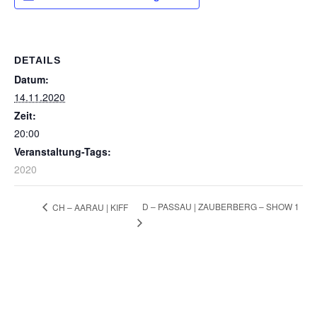
DETAILS
Datum:
14.11.2020
Zeit:
20:00
Veranstaltung-Tags:
2020
D – PASSAU | ZAUBERBERG – SHOW 1
CH – AARAU | KIFF