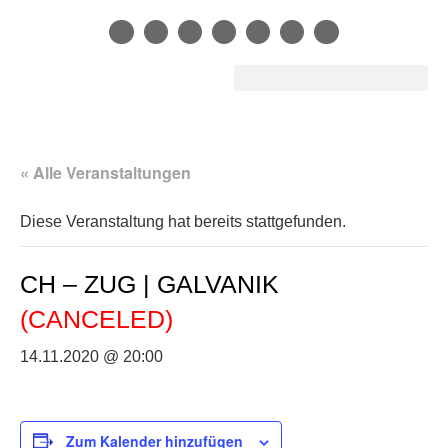
« Alle Veranstaltungen
Diese Veranstaltung hat bereits stattgefunden.
CH – ZUG | GALVANIK
(CANCELED)
14.11.2020 @ 20:00
Zum Kalender hinzufügen