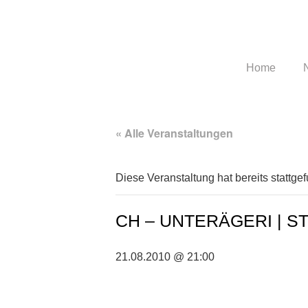
Home
« Alle Veranstaltungen
Diese Veranstaltung hat bereits stattge
CH – UNTERÄGERI | S
21.08.2010 @ 21:00