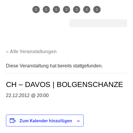
« Alle Veranstaltungen
Diese Veranstaltung hat bereits stattgefunden.
CH – DAVOS | BOLGENSCHANZE
22.12.2012 @ 20:00
Zum Kalender hinzufügen