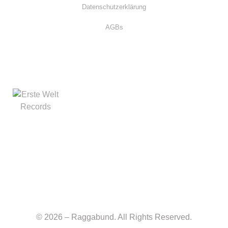
Datenschutzerklärung
AGBs
© 2026 – Raggabund. All Rights Reserved.