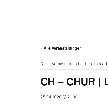
« Alle Veranstaltungen
Diese Veranstaltung hat bereits stat
CH – CHUR |
25.04.2020 @ 21:00