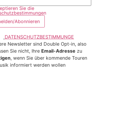
eptieren Sie die
schutzbestimmungen
DATENSCHUTZBESTIMMUNGE
re Newsletter sind Double Opt-in, also
sen Sie nicht, Ihre
Email-Adresse
zu
tigen
, wenn Sie über kommende Touren
sik informiert werden wollen