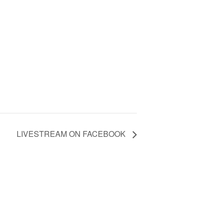
LIVESTREAM ON FACEBOOK