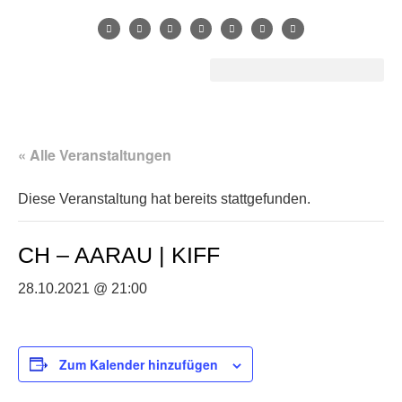
« Alle Veranstaltungen
Diese Veranstaltung hat bereits stattgefunden.
CH – AARAU | KIFF
28.10.2021 @ 21:00
Zum Kalender hinzufügen