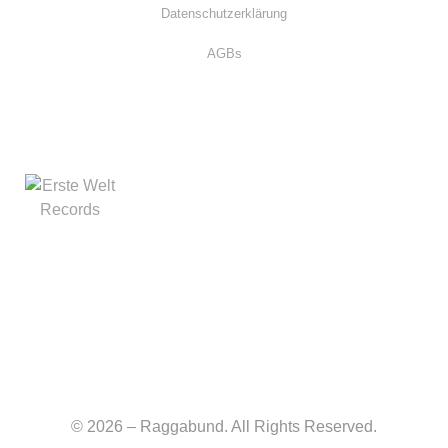
Datenschutzerklärung
AGBs
© 2026 – Raggabund. All Rights Reserved.