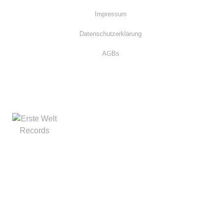
Impressum
Datenschutzerklärung
AGBs