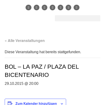
« Alle Veranstaltungen
Diese Veranstaltung hat bereits stattgefunden.
BOL – LA PAZ / PLAZA DEL
BICENTENARIO
29.10.2015 @ 20:00
Zum Kalender hinzufügen