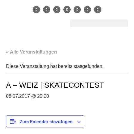
« Alle Veranstaltungen
Diese Veranstaltung hat bereits stattgefunden.
A – WEIZ | SKATECONTEST
08.07.2017 @ 20:00
Zum Kalender hinzufügen