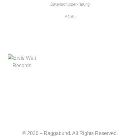
Datenschutzerklärung
AGBs
© 2026 – Raggabund. All Rights Reserved.