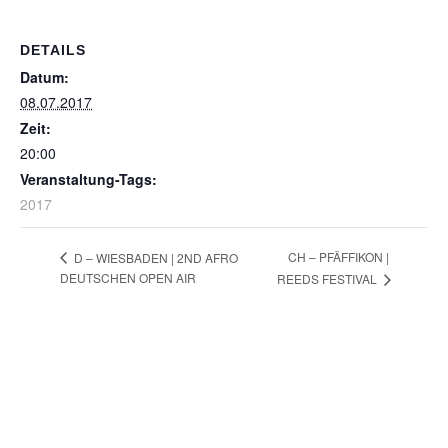
DETAILS
Datum:
08.07.2017
Zeit:
20:00
Veranstaltung-Tags:
2017
CH – PFÄFFIKON |
D – WIESBADEN | 2ND AFRO
DEUTSCHEN OPEN AIR
REEDS FESTIVAL