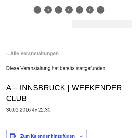
« Alle Veranstaltungen
Diese Veranstaltung hat bereits stattgefunden.
A – INNSBRUCK | WEEKENDER
CLUB
30.01.2016 @ 22:30
Zum Kalender hinzufügen