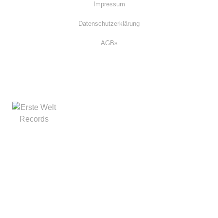
Impressum
Datenschutzerklärung
AGBs