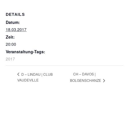
DETAILS
Datum:
18.03.2017
Zeit:
20:00
Veranstaltung-Tags:
2017
CH – DAVOS |
D – LINDAU | CLUB
VAUDEVILLE
BOLGENSCHANZE