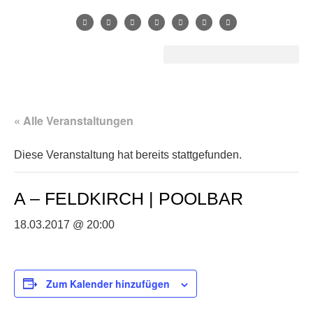
« Alle Veranstaltungen
Diese Veranstaltung hat bereits stattgefunden.
A – FELDKIRCH | POOLBAR
18.03.2017 @ 20:00
Zum Kalender hinzufügen