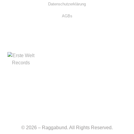
Datenschutzerklärung
AGBs
© 2026 – Raggabund. All Rights Reserved.