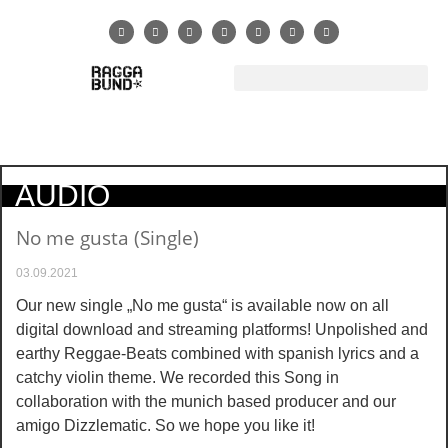
AUDIO
No me gusta (Single)
03.09.2021
Our new single „No me gusta“ is available now on all
digital download and streaming platforms! Unpolished and
earthy Reggae-Beats combined with spanish lyrics and a
catchy violin theme. We recorded this Song in
collaboration with the munich based producer and our
amigo Dizzlematic. So we hope you like it!