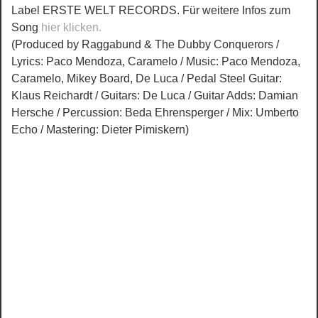
Label ERSTE WELT RECORDS. Für weitere Infos zum
Song
hier klicken.
(Produced by Raggabund & The Dubby Conquerors /
Lyrics: Paco Mendoza, Caramelo / Music: Paco Mendoza,
Caramelo, Mikey Board, De Luca / Pedal Steel Guitar:
Klaus Reichardt / Guitars: De Luca / Guitar Adds: Damian
Hersche / Percussion: Beda Ehrensperger / Mix: Umberto
Echo / Mastering: Dieter Pimiskern)