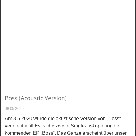
Boss (Acoustic Version)
09.05.2020
Am 8.5.2020 wurde die akustische Version von „Boss“
veröffentlicht! Es ist die zweite Singleauskopplung der
kommenden EP „Boss“. Das Ganze erscheint über unser