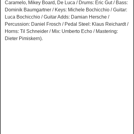
Caramelo, Mikey Board, De Luca / Drums: Eric Gut / Bass:
Dominik Baumgartner / Keys: Michele Bochicchio / Guitar:
Luca Bochicchio / Guitar Adds: Damian Hersche /
Percussion: Daniel Frosch / Pedal Steel: Klaus Reichardt /
Horns: Til Schneider / Mix: Umberto Echo / Mastering:
Dieter Pimiskern).